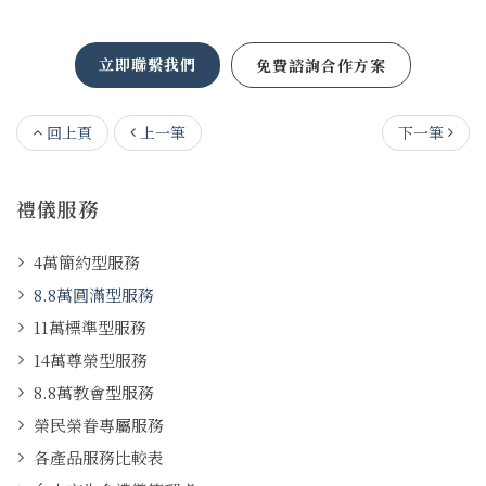
立即聯繫我們
免費諮詢合作方案
回上頁
上一筆
下一筆
禮儀服務
4萬簡約型服務
8.8萬圓滿型服務
11萬標準型服務
14萬尊榮型服務
8.8萬教會型服務
榮民榮眷專屬服務
各產品服務比較表