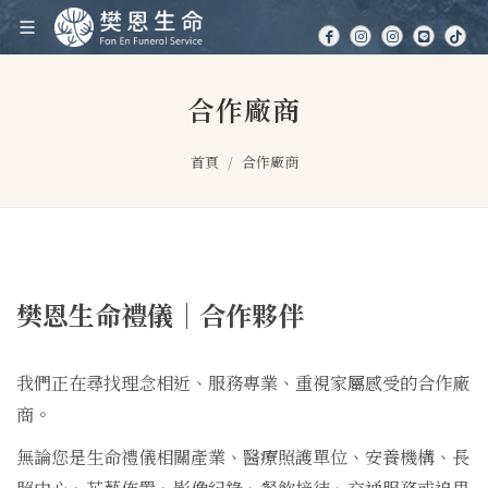
合作廠商
首頁
合作廠商
樊恩生命禮儀｜合作夥伴
我們正在尋找理念相近、服務專業、重視家屬感受的合作廠
商。
無論您是生命禮儀相關產業、醫療照護單位、安養機構、長