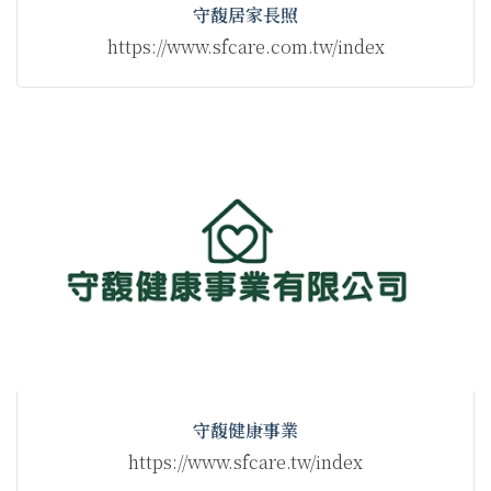
守馥居家長照
https://www.sfcare.com.tw/index
守馥健康事業
https://www.sfcare.tw/index