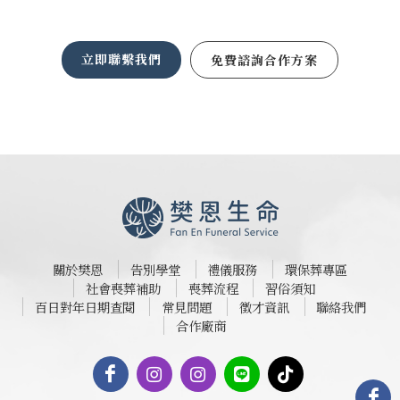
立即聯繫我們
免費諮詢合作方案
關於樊恩
告別學堂
禮儀服務
環保葬專區
社會喪葬補助
喪葬流程
習俗須知
百日對年日期查閱
常見問題
徵才資訊
聯絡我們
合作廠商